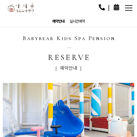
예약안내
실시간예약
ㆍ
Babybear Kids Spa Pension
RESERVE
| 예약안내 |